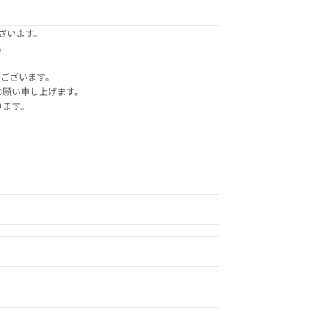
ざいます。
。
がございます。
お願い申し上げます。
ります。