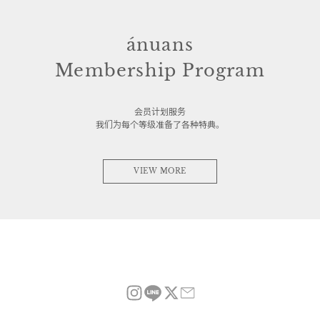
ánuans
Membership Program
会员计划服务
我们为每个等级准备了各种特典。
VIEW MORE