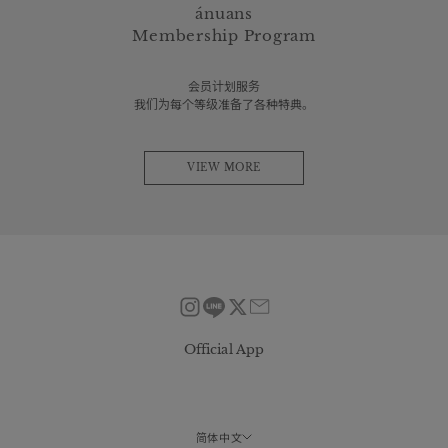
ánuans
Membership Program
会员计划服务
我们为每个等级准备了各种特典。
VIEW MORE
Official App
简体中文