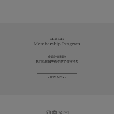
ánuans
Membership Program
會員計劃服務
我們為每個等級準備了各種特典
VIEW MORE