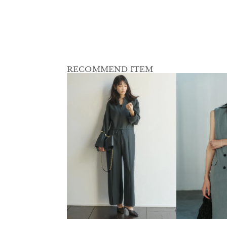
RECOMMEND ITEM