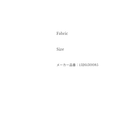
Fabric
Size
メーカー品番：1526130085