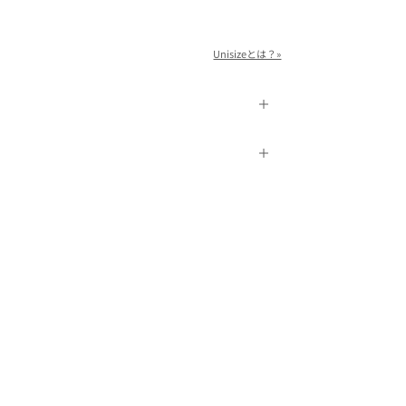
Unisizeとは？»