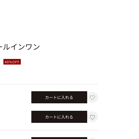
ールインワン
40%OFF
）
カートに入れる
カートに入れる