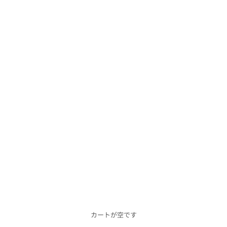
カートが空です