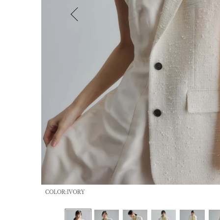
COLOR:IVORY