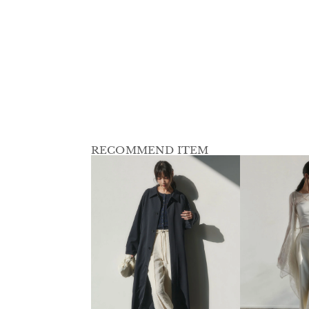
RECOMMEND ITEM