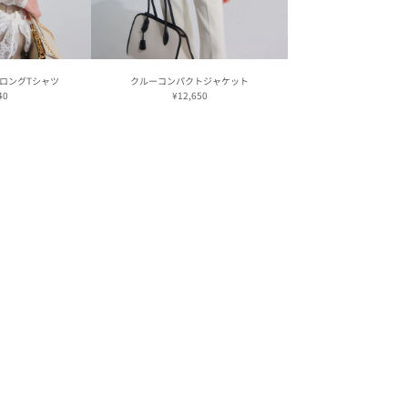
ロングTシャツ
クルーコンパクトジャケット
40
¥12,650