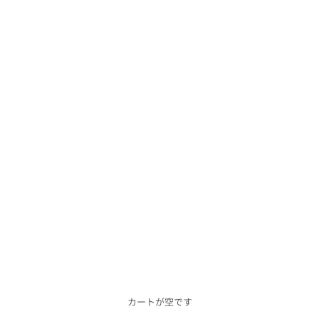
カートが空です