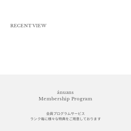
RECENT VIEW
ánuans
Membership Program
会員プログラムサービス
ランク毎に様々な特典をご用意しております