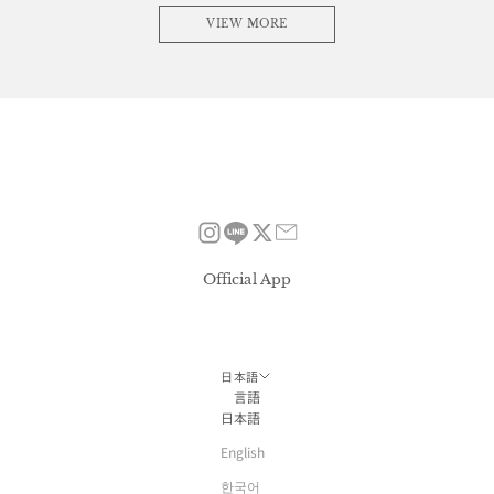
VIEW MORE
Official App
日本語
言語
日本語
English
한국어