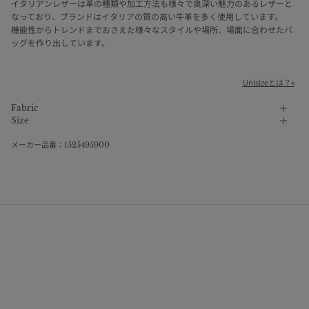
イタリアンレザーは革の種類や加工方法も様々で奥深い魅力のあるレザーと
なっており、ブランドはイタリアの質の高い牛革を多く使用しています。
機能性からトレンドまでおさえた様々なスタイルや場所、場面に合わせたバ
ッグを作り出しています。
Unisizeとは？»
Fabric
Size
メーカー品番：1525495900