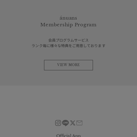
ánuans
Membership Program
会員プログラムサービス
ランク毎に様々な特典をご用意しております
VIEW MORE
Official App