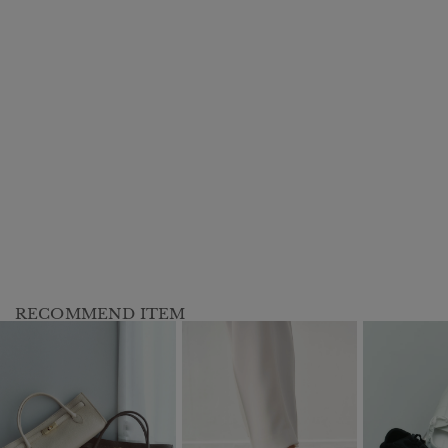
RECOMMEND ITEM