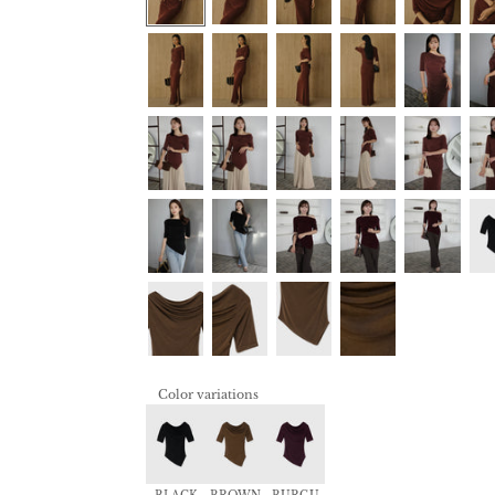
Color variations