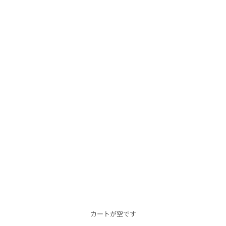
カートが空です