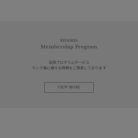
ánuans
Membership Program
会員プログラムサービス
ランク毎に様々な特典をご用意しております
VIEW MORE