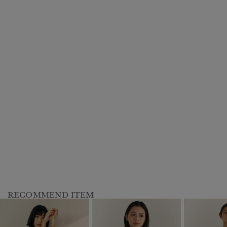
RECOMMEND ITEM