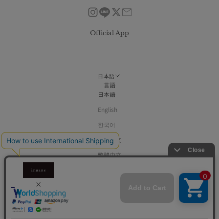
Official App
日本語
言語
日本語
English
한국어
简体中文
繁體中文
© DOT ONE inc.