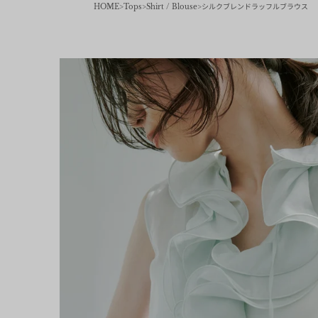
HOME
Tops
Shirt / Blouse
シルクブレンドラッフルブラウス