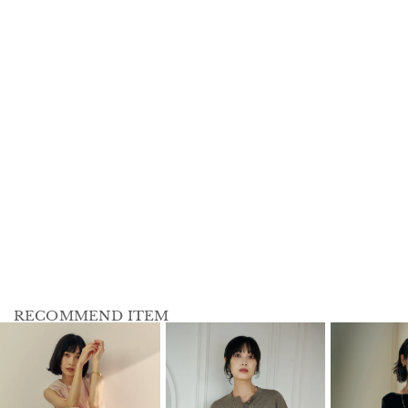
RECOMMEND ITEM