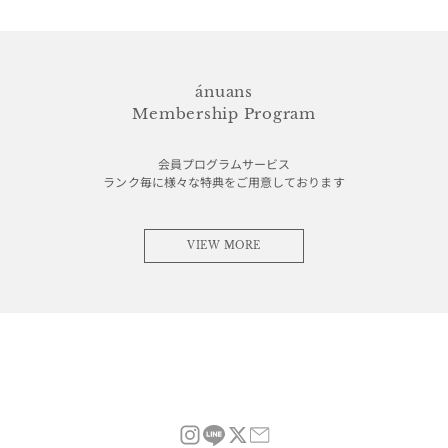
ánuans
Membership Program
会員プログラムサービス
ランク毎に様々な特典をご用意しております
VIEW MORE