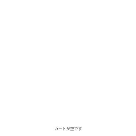
カートが空です