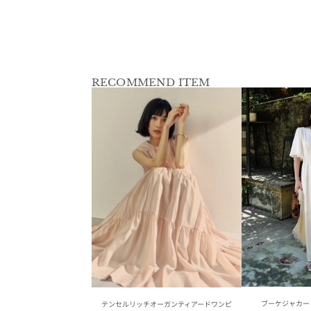
RECOMMEND ITEM
ブーケジャカー
テンセルリッチオーガンティアードワンピ