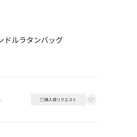
ハンドルラタンバッグ
再入荷リクエスト
し