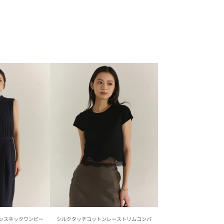
ンスネックワンピー
シルクタッチコットンレーストリムコンパ