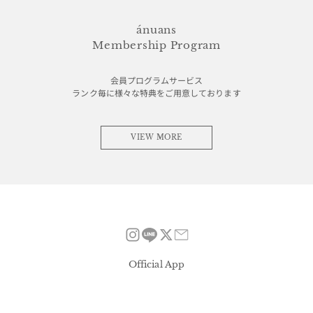
ánuans
Membership Program
会員プログラムサービス
ランク毎に様々な特典をご用意しております
VIEW MORE
Official App